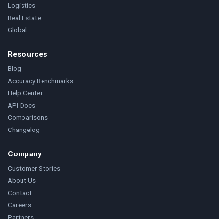
Logistics
Real Estate
Global
Resources
Blog
Accuracy Benchmarks
Help Center
API Docs
Comparisons
Changelog
Company
Customer Stories
About Us
Contact
Careers
Partners