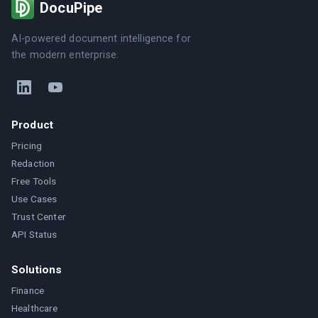
DocuPipe
AI-powered document intelligence for
the modern enterprise.
Product
Pricing
Redaction
Free Tools
Use Cases
Trust Center
API Status
Solutions
Finance
Healthcare